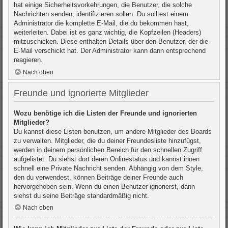
hat einige Sicherheitsvorkehrungen, die Benutzer, die solche
Nachrichten senden, identifizieren sollen. Du solltest einem
Administrator die komplette E-Mail, die du bekommen hast,
weiterleiten. Dabei ist es ganz wichtig, die Kopfzeilen (Headers)
mitzuschicken. Diese enthalten Details über den Benutzer, der die
E-Mail verschickt hat. Der Administrator kann dann entsprechend
reagieren.
Nach oben
Freunde und ignorierte Mitglieder
Wozu benötige ich die Listen der Freunde und ignorierten
Mitglieder?
Du kannst diese Listen benutzen, um andere Mitglieder des Boards
zu verwalten. Mitglieder, die du deiner Freundesliste hinzufügst,
werden in deinem persönlichen Bereich für den schnellen Zugriff
aufgelistet. Du siehst dort deren Onlinestatus und kannst ihnen
schnell eine Private Nachricht senden. Abhängig von dem Style,
den du verwendest, können Beiträge deiner Freunde auch
hervorgehoben sein. Wenn du einen Benutzer ignorierst, dann
siehst du seine Beiträge standardmäßig nicht.
Nach oben