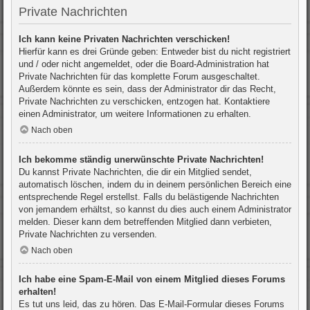
Private Nachrichten
Ich kann keine Privaten Nachrichten verschicken!
Hierfür kann es drei Gründe geben: Entweder bist du nicht registriert
und / oder nicht angemeldet, oder die Board-Administration hat
Private Nachrichten für das komplette Forum ausgeschaltet.
Außerdem könnte es sein, dass der Administrator dir das Recht,
Private Nachrichten zu verschicken, entzogen hat. Kontaktiere
einen Administrator, um weitere Informationen zu erhalten.
Nach oben
Ich bekomme ständig unerwünschte Private Nachrichten!
Du kannst Private Nachrichten, die dir ein Mitglied sendet,
automatisch löschen, indem du in deinem persönlichen Bereich eine
entsprechende Regel erstellst. Falls du belästigende Nachrichten
von jemandem erhältst, so kannst du dies auch einem Administrator
melden. Dieser kann dem betreffenden Mitglied dann verbieten,
Private Nachrichten zu versenden.
Nach oben
Ich habe eine Spam-E-Mail von einem Mitglied dieses Forums
erhalten!
Es tut uns leid, das zu hören. Das E-Mail-Formular dieses Forums