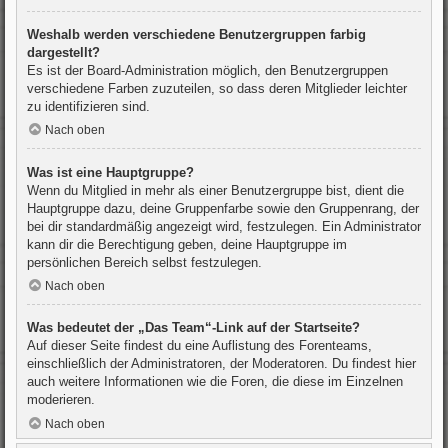
Weshalb werden verschiedene Benutzergruppen farbig
dargestellt?
Es ist der Board-Administration möglich, den Benutzergruppen
verschiedene Farben zuzuteilen, so dass deren Mitglieder leichter
zu identifizieren sind.
Nach oben
Was ist eine Hauptgruppe?
Wenn du Mitglied in mehr als einer Benutzergruppe bist, dient die
Hauptgruppe dazu, deine Gruppenfarbe sowie den Gruppenrang, der
bei dir standardmäßig angezeigt wird, festzulegen. Ein Administrator
kann dir die Berechtigung geben, deine Hauptgruppe im
persönlichen Bereich selbst festzulegen.
Nach oben
Was bedeutet der „Das Team“-Link auf der Startseite?
Auf dieser Seite findest du eine Auflistung des Forenteams,
einschließlich der Administratoren, der Moderatoren. Du findest hier
auch weitere Informationen wie die Foren, die diese im Einzelnen
moderieren.
Nach oben