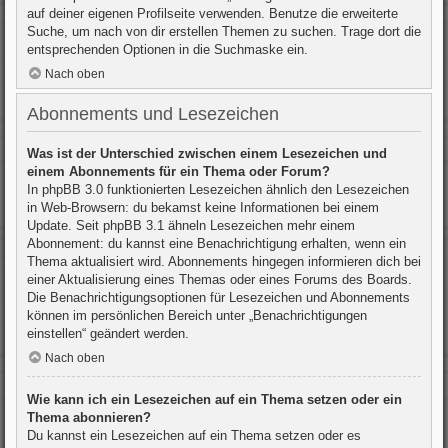
auf deiner eigenen Profilseite verwenden. Benutze die erweiterte
Suche, um nach von dir erstellen Themen zu suchen. Trage dort die
entsprechenden Optionen in die Suchmaske ein.
Nach oben
Abonnements und Lesezeichen
Was ist der Unterschied zwischen einem Lesezeichen und
einem Abonnements für ein Thema oder Forum?
In phpBB 3.0 funktionierten Lesezeichen ähnlich den Lesezeichen
in Web-Browsern: du bekamst keine Informationen bei einem
Update. Seit phpBB 3.1 ähneln Lesezeichen mehr einem
Abonnement: du kannst eine Benachrichtigung erhalten, wenn ein
Thema aktualisiert wird. Abonnements hingegen informieren dich bei
einer Aktualisierung eines Themas oder eines Forums des Boards.
Die Benachrichtigungsoptionen für Lesezeichen und Abonnements
können im persönlichen Bereich unter „Benachrichtigungen
einstellen“ geändert werden.
Nach oben
Wie kann ich ein Lesezeichen auf ein Thema setzen oder ein
Thema abonnieren?
Du kannst ein Lesezeichen auf ein Thema setzen oder es