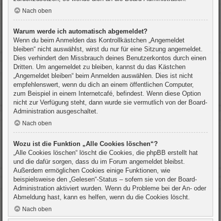
Nach oben
Warum werde ich automatisch abgemeldet?
Wenn du beim Anmelden das Kontrollkästchen „Angemeldet
bleiben“ nicht auswählst, wirst du nur für eine Sitzung angemeldet.
Dies verhindert den Missbrauch deines Benutzerkontos durch einen
Dritten. Um angemeldet zu bleiben, kannst du das Kästchen
„Angemeldet bleiben“ beim Anmelden auswählen. Dies ist nicht
empfehlenswert, wenn du dich an einem öffentlichen Computer,
zum Beispiel in einem Internetcafé, befindest. Wenn diese Option
nicht zur Verfügung steht, dann wurde sie vermutlich von der Board-
Administration ausgeschaltet.
Nach oben
Wozu ist die Funktion „Alle Cookies löschen“?
„Alle Cookies löschen“ löscht die Cookies, die phpBB erstellt hat
und die dafür sorgen, dass du im Forum angemeldet bleibst.
Außerdem ermöglichen Cookies einige Funktionen, wie
beispielsweise den „Gelesen“-Status – sofern sie von der Board-
Administration aktiviert wurden. Wenn du Probleme bei der An- oder
Abmeldung hast, kann es helfen, wenn du die Cookies löscht.
Nach oben