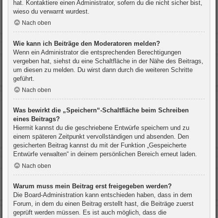
hat. Kontaktiere einen Administrator, sofern du die nicht sicher bist,
wieso du verwarnt wurdest.
Nach oben
Wie kann ich Beiträge den Moderatoren melden?
Wenn ein Administrator die entsprechenden Berechtigungen
vergeben hat, siehst du eine Schaltfläche in der Nähe des Beitrags,
um diesen zu melden. Du wirst dann durch die weiteren Schritte
geführt.
Nach oben
Was bewirkt die „Speichern“-Schaltfläche beim Schreiben
eines Beitrags?
Hiermit kannst du die geschriebene Entwürfe speichern und zu
einem späteren Zeitpunkt vervollständigen und absenden. Den
gesicherten Beitrag kannst du mit der Funktion „Gespeicherte
Entwürfe verwalten“ in deinem persönlichen Bereich erneut laden.
Nach oben
Warum muss mein Beitrag erst freigegeben werden?
Die Board-Administration kann entschieden haben, dass in dem
Forum, in dem du einen Beitrag erstellt hast, die Beiträge zuerst
geprüft werden müssen. Es ist auch möglich, dass die