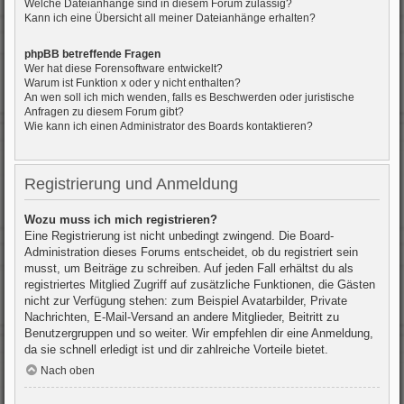
Welche Dateianhänge sind in diesem Forum zulässig?
Kann ich eine Übersicht all meiner Dateianhänge erhalten?
phpBB betreffende Fragen
Wer hat diese Forensoftware entwickelt?
Warum ist Funktion x oder y nicht enthalten?
An wen soll ich mich wenden, falls es Beschwerden oder juristische
Anfragen zu diesem Forum gibt?
Wie kann ich einen Administrator des Boards kontaktieren?
Registrierung und Anmeldung
Wozu muss ich mich registrieren?
Eine Registrierung ist nicht unbedingt zwingend. Die Board-
Administration dieses Forums entscheidet, ob du registriert sein
musst, um Beiträge zu schreiben. Auf jeden Fall erhältst du als
registriertes Mitglied Zugriff auf zusätzliche Funktionen, die Gästen
nicht zur Verfügung stehen: zum Beispiel Avatarbilder, Private
Nachrichten, E-Mail-Versand an andere Mitglieder, Beitritt zu
Benutzergruppen und so weiter. Wir empfehlen dir eine Anmeldung,
da sie schnell erledigt ist und dir zahlreiche Vorteile bietet.
Nach oben