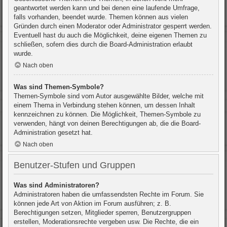
geantwortet werden kann und bei denen eine laufende Umfrage,
falls vorhanden, beendet wurde. Themen können aus vielen
Gründen durch einen Moderator oder Administrator gesperrt werden.
Eventuell hast du auch die Möglichkeit, deine eigenen Themen zu
schließen, sofern dies durch die Board-Administration erlaubt
wurde.
Nach oben
Was sind Themen-Symbole?
Themen-Symbole sind vom Autor ausgewählte Bilder, welche mit
einem Thema in Verbindung stehen können, um dessen Inhalt
kennzeichnen zu können. Die Möglichkeit, Themen-Symbole zu
verwenden, hängt von deinen Berechtigungen ab, die die Board-
Administration gesetzt hat.
Nach oben
Benutzer-Stufen und Gruppen
Was sind Administratoren?
Administratoren haben die umfassendsten Rechte im Forum. Sie
können jede Art von Aktion im Forum ausführen; z. B.
Berechtigungen setzen, Mitglieder sperren, Benutzergruppen
erstellen, Moderationsrechte vergeben usw. Die Rechte, die ein