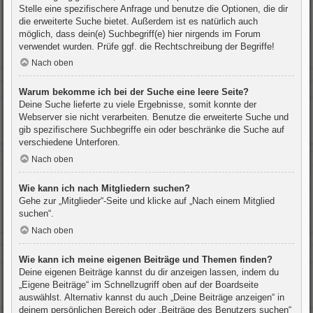
Stelle eine spezifischere Anfrage und benutze die Optionen, die dir
die erweiterte Suche bietet. Außerdem ist es natürlich auch
möglich, dass dein(e) Suchbegriff(e) hier nirgends im Forum
verwendet wurden. Prüfe ggf. die Rechtschreibung der Begriffe!
Nach oben
Warum bekomme ich bei der Suche eine leere Seite?
Deine Suche lieferte zu viele Ergebnisse, somit konnte der
Webserver sie nicht verarbeiten. Benutze die erweiterte Suche und
gib spezifischere Suchbegriffe ein oder beschränke die Suche auf
verschiedene Unterforen.
Nach oben
Wie kann ich nach Mitgliedern suchen?
Gehe zur „Mitglieder“-Seite und klicke auf „Nach einem Mitglied
suchen“.
Nach oben
Wie kann ich meine eigenen Beiträge und Themen finden?
Deine eigenen Beiträge kannst du dir anzeigen lassen, indem du
„Eigene Beiträge“ im Schnellzugriff oben auf der Boardseite
auswählst. Alternativ kannst du auch „Deine Beiträge anzeigen“ in
deinem persönlichen Bereich oder „Beiträge des Benutzers suchen“