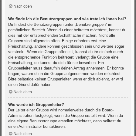
Nach oben
Wo finde ich die Benutzergruppen und wie trete ich ihnen bei?
Du findest die Benutzergruppen unter „Benutzergruppen“ im
persönlichen Bereich. Wenn du einer beitreten möchtest, kannst du
dies mit der entsprechenden Schaltfläche machen. Nicht alle
Gruppen sind allgemein offen. Einige erfordern erst eine
Freischaltung, andere können geschlossen sein und weitere sogar
versteckt. Wenn die Gruppe offen ist, kannst du ihr einfach durch
die entsprechende Funktion beitreten; verlangt die Gruppe eine
Freischaltung, so kannst du dich für sie bewerben. Ein
Gruppenleiter muss daraufhin deinen Antrag annehmen. Er könnte
fragen, warum du in die Gruppe aufgenommen werden möchtest.
Bitte belästige keinen Gruppenleiter, wenn er dich ablehnt, er wird
einen Grund dafür haben.
Nach oben
Wie werde ich Gruppenleiter?
Der Leiter einer Gruppe wird normalerweise durch die Board-
Administration festgelegt, wenn die Gruppe erstellt wird. Wenn du
eine eigene Benutzergruppe erstellen möchtest, dann solltest du
einen Administrator kontaktieren.
Nach oben