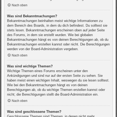
Nach oben
Was sind Bekanntmachungen?
Bekanntmachungen beinhalten meist wichtige Informationen zu
dem Bereich des Boards, in dem du dich befindest. Du solltest sie
stets lesen. Bekanntmachungen erscheinen oben auf jeder Seite
des Forums, in dem sie erstellt wurden. Wie bei globalen
Bekanntmachungen hängt es von deinen Berechtigungen ab, ob du
Bekanntmachungen erstellen kannst oder nicht. Die Berechtigungen
werden von der Board-Administration vergeben.
Nach oben
Was sind wichtige Themen?
Wichtige Themen eines Forums erscheinen unter den
Ankündigungen und sind nur auf der ersten Seite zu sehen. Sie
haben meist einen wichtigen Inhalt, weswegen du sie lesen solltest.
Wie bei den Bekanntmachungen hängt es von deinen
Berechtigungen ab, ob du wichtige Themen erstellen kannst oder
nicht; die Berechtigungen stellt die Board-Administration ein.
Nach oben
Was sind geschlossene Themen?
Geschlossene Themen sind Themen, in denen nicht mehr