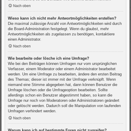
Nach oben
Wieso kann ich nicht mehr Antwortmöglichkeiten erstellen?
Die maximal zulässige Anzahl von Antwortmöglichkeiten wird durch
die Board-Administration festgelegt. Wenn du glaubst, mehr
Antwortmöglichkeiten als zugelassen zu benötigen, kontaktiere
einen Administrator.
Nach oben
Wie bearbeite oder lösche ich eine Umfrage?
Wie bei den Beiträgen können Umfragen nur vom ursprünglichen
Verfasser, einem Moderator oder einem Administrator bearbeitet
werden. Um eine Umfrage zu bearbeiten, ändere den ersten Beitrag
des Themas; dieser ist immer mit der Umfrage verknüpft. Wenn
niemand eine Stimme abgegeben hat, dann können Benutzer die
Umfrage löschen oder die Umfrageoption bearbeiten. Sollte
allerdings schon ein Benutzer abgestimmt haben, so kann die
Umfrage nur noch von Moderatoren oder Administratoren geändert
oder gelöscht werden. Dadurch soll die Manipulation von laufenden
Umfragen verhindert werden.
Nach oben
Warum kann ich auf bestimmte Foren nicht zugreifen?