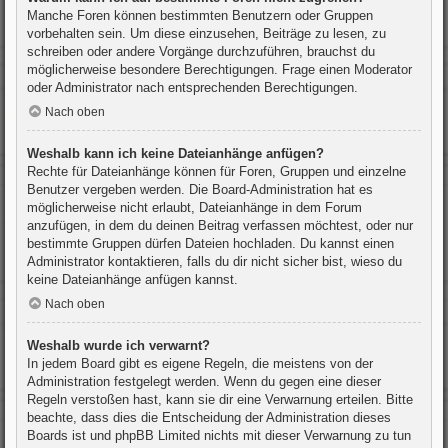
Manche Foren können bestimmten Benutzern oder Gruppen
vorbehalten sein. Um diese einzusehen, Beiträge zu lesen, zu
schreiben oder andere Vorgänge durchzuführen, brauchst du
möglicherweise besondere Berechtigungen. Frage einen Moderator
oder Administrator nach entsprechenden Berechtigungen.
Nach oben
Weshalb kann ich keine Dateianhänge anfügen?
Rechte für Dateianhänge können für Foren, Gruppen und einzelne
Benutzer vergeben werden. Die Board-Administration hat es
möglicherweise nicht erlaubt, Dateianhänge in dem Forum
anzufügen, in dem du deinen Beitrag verfassen möchtest, oder nur
bestimmte Gruppen dürfen Dateien hochladen. Du kannst einen
Administrator kontaktieren, falls du dir nicht sicher bist, wieso du
keine Dateianhänge anfügen kannst.
Nach oben
Weshalb wurde ich verwarnt?
In jedem Board gibt es eigene Regeln, die meistens von der
Administration festgelegt werden. Wenn du gegen eine dieser
Regeln verstoßen hast, kann sie dir eine Verwarnung erteilen. Bitte
beachte, dass dies die Entscheidung der Administration dieses
Boards ist und phpBB Limited nichts mit dieser Verwarnung zu tun