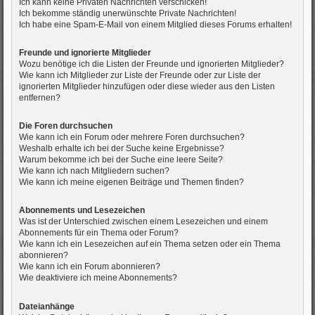
Ich kann keine Privaten Nachrichten verschicken!
Ich bekomme ständig unerwünschte Private Nachrichten!
Ich habe eine Spam-E-Mail von einem Mitglied dieses Forums erhalten!
Freunde und ignorierte Mitglieder
Wozu benötige ich die Listen der Freunde und ignorierten Mitglieder?
Wie kann ich Mitglieder zur Liste der Freunde oder zur Liste der
ignorierten Mitglieder hinzufügen oder diese wieder aus den Listen
entfernen?
Die Foren durchsuchen
Wie kann ich ein Forum oder mehrere Foren durchsuchen?
Weshalb erhalte ich bei der Suche keine Ergebnisse?
Warum bekomme ich bei der Suche eine leere Seite?
Wie kann ich nach Mitgliedern suchen?
Wie kann ich meine eigenen Beiträge und Themen finden?
Abonnements und Lesezeichen
Was ist der Unterschied zwischen einem Lesezeichen und einem
Abonnements für ein Thema oder Forum?
Wie kann ich ein Lesezeichen auf ein Thema setzen oder ein Thema
abonnieren?
Wie kann ich ein Forum abonnieren?
Wie deaktiviere ich meine Abonnements?
Dateianhänge