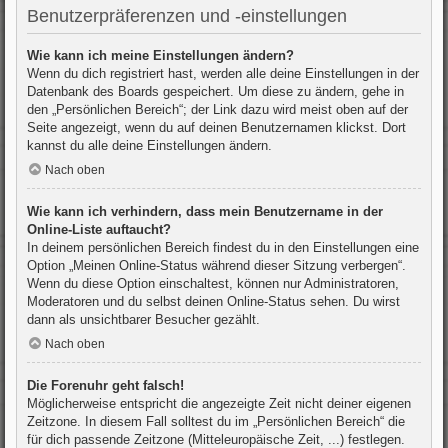
Benutzerpräferenzen und -einstellungen
Wie kann ich meine Einstellungen ändern?
Wenn du dich registriert hast, werden alle deine Einstellungen in der
Datenbank des Boards gespeichert. Um diese zu ändern, gehe in
den „Persönlichen Bereich“; der Link dazu wird meist oben auf der
Seite angezeigt, wenn du auf deinen Benutzernamen klickst. Dort
kannst du alle deine Einstellungen ändern.
Nach oben
Wie kann ich verhindern, dass mein Benutzername in der
Online-Liste auftaucht?
In deinem persönlichen Bereich findest du in den Einstellungen eine
Option „Meinen Online-Status während dieser Sitzung verbergen“.
Wenn du diese Option einschaltest, können nur Administratoren,
Moderatoren und du selbst deinen Online-Status sehen. Du wirst
dann als unsichtbarer Besucher gezählt.
Nach oben
Die Forenuhr geht falsch!
Möglicherweise entspricht die angezeigte Zeit nicht deiner eigenen
Zeitzone. In diesem Fall solltest du im „Persönlichen Bereich“ die
für dich passende Zeitzone (Mitteleuropäische Zeit, ...) festlegen.