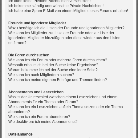
Ich kann keine Privaten Nachrichten verschicken!
Ich bekomme ständig unerwünschte Private Nachrichten!
Ich habe eine Spam-E-Mail von einem Mitglied dieses Forums erhalten!
Freunde und ignorierte Mitglieder
Wozu benötige ich die Listen der Freunde und ignorierten Mitglieder?
Wie kann ich Mitglieder zur Liste der Freunde oder zur Liste der
ignorierten Mitglieder hinzufügen oder diese wieder aus den Listen
entfernen?
Die Foren durchsuchen
Wie kann ich ein Forum oder mehrere Foren durchsuchen?
Weshalb erhalte ich bei der Suche keine Ergebnisse?
Warum bekomme ich bei der Suche eine leere Seite?
Wie kann ich nach Mitgliedern suchen?
Wie kann ich meine eigenen Beiträge und Themen finden?
Abonnements und Lesezeichen
Was ist der Unterschied zwischen einem Lesezeichen und einem
Abonnements für ein Thema oder Forum?
Wie kann ich ein Lesezeichen auf ein Thema setzen oder ein Thema
abonnieren?
Wie kann ich ein Forum abonnieren?
Wie deaktiviere ich meine Abonnements?
Dateianhänge