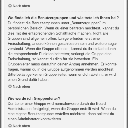
Nach oben
Wo finde ich die Benutzergruppen und wie trete ich ihnen bei?
Du findest die Benutzergruppen unter „Benutzergruppen“ im
persönlichen Bereich. Wenn du einer beitreten möchtest, kannst du
dies mit der entsprechenden Schaltfläche machen. Nicht alle
Gruppen sind allgemein offen. Einige erfordern erst eine
Freischaltung, andere können geschlossen sein und weitere sogar
versteckt. Wenn die Gruppe offen ist, kannst du ihr einfach durch
die entsprechende Funktion beitreten; verlangt die Gruppe eine
Freischaltung, so kannst du dich für sie bewerben. Ein
Gruppenleiter muss daraufhin deinen Antrag annehmen. Er könnte
fragen, warum du in die Gruppe aufgenommen werden möchtest.
Bitte belästige keinen Gruppenleiter, wenn er dich ablehnt, er wird
einen Grund dafür haben.
Nach oben
Wie werde ich Gruppenleiter?
Der Leiter einer Gruppe wird normalerweise durch die Board-
Administration festgelegt, wenn die Gruppe erstellt wird. Wenn du
eine eigene Benutzergruppe erstellen möchtest, dann solltest du
einen Administrator kontaktieren.
Nach oben