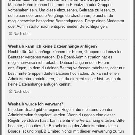
Manche Foren können bestimmten Benutzern oder Gruppen
vorbehalten sein. Um diese einzusehen, Beiträge zu lesen, zu
schreiben oder andere Vorgänge durchzuführen, brauchst du
möglicherweise besondere Berechtigungen. Frage einen Moderator
oder Administrator nach entsprechenden Berechtigungen.
Nach oben
Weshalb kann ich keine Dateianhänge anfügen?
Rechte für Dateianhänge können für Foren, Gruppen und einzelne
Benutzer vergeben werden. Die Board-Administration hat es
möglicherweise nicht erlaubt, Dateianhänge in dem Forum
anzufügen, in dem du deinen Beitrag verfassen möchtest, oder nur
bestimmte Gruppen dürfen Dateien hochladen. Du kannst einen
Administrator kontaktieren, falls du dir nicht sicher bist, wieso du
keine Dateianhänge anfügen kannst.
Nach oben
Weshalb wurde ich verwarnt?
In jedem Board gibt es eigene Regeln, die meistens von der
Administration festgelegt werden. Wenn du gegen eine dieser
Regeln verstoßen hast, kann sie dir eine Verwarnung erteilen. Bitte
beachte, dass dies die Entscheidung der Administration dieses
Boards ist und phpBB Limited nichts mit dieser Verwarnung zu tun