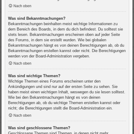
Nach oben
Was sind Bekanntmachungen?
Bekanntmachungen beinhalten meist wichtige Informationen zu
dem Bereich des Boards, in dem du dich befindest. Du solltest sie
stets lesen. Bekanntmachungen erscheinen oben auf jeder Seite
des Forums, in dem sie erstellt wurden. Wie bei globalen
Bekanntmachungen hängt es von deinen Berechtigungen ab, ob du
Bekanntmachungen erstellen kannst oder nicht. Die Berechtigungen
werden von der Board-Administration vergeben.
Nach oben
Was sind wichtige Themen?
Wichtige Themen eines Forums erscheinen unter den
Ankündigungen und sind nur auf der ersten Seite zu sehen. Sie
haben meist einen wichtigen Inhalt, weswegen du sie lesen solltest.
Wie bei den Bekanntmachungen hängt es von deinen
Berechtigungen ab, ob du wichtige Themen erstellen kannst oder
nicht; die Berechtigungen stellt die Board-Administration ein.
Nach oben
Was sind geschlossene Themen?
Geschlossene Themen sind Themen, in denen nicht mehr