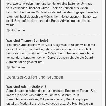
geantwortet werden kann und bei denen eine laufende Umfrage,
falls vorhanden, beendet wurde. Themen können aus vielen
Gründen durch einen Moderator oder Administrator gesperrt werden.
Eventuell hast du auch die Möglichkeit, deine eigenen Themen zu
schließen, sofern dies durch die Board-Administration erlaubt
wurde.
Nach oben
Was sind Themen-Symbole?
Themen-Symbole sind vom Autor ausgewählte Bilder, welche mit
einem Thema in Verbindung stehen können, um dessen Inhalt
kennzeichnen zu können. Die Möglichkeit, Themen-Symbole zu
verwenden, hängt von deinen Berechtigungen ab, die die Board-
Administration gesetzt hat.
Nach oben
Benutzer-Stufen und Gruppen
Was sind Administratoren?
Administratoren haben die umfassendsten Rechte im Forum. Sie
können jede Art von Aktion im Forum ausführen; z. B.
Berechtigungen setzen, Mitglieder sperren, Benutzergruppen
erstellen, Moderationsrechte vergeben usw. Die Rechte, die ein