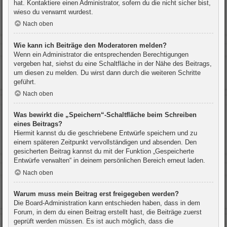
hat. Kontaktiere einen Administrator, sofern du die nicht sicher bist,
wieso du verwarnt wurdest.
Nach oben
Wie kann ich Beiträge den Moderatoren melden?
Wenn ein Administrator die entsprechenden Berechtigungen
vergeben hat, siehst du eine Schaltfläche in der Nähe des Beitrags,
um diesen zu melden. Du wirst dann durch die weiteren Schritte
geführt.
Nach oben
Was bewirkt die „Speichern“-Schaltfläche beim Schreiben
eines Beitrags?
Hiermit kannst du die geschriebene Entwürfe speichern und zu
einem späteren Zeitpunkt vervollständigen und absenden. Den
gesicherten Beitrag kannst du mit der Funktion „Gespeicherte
Entwürfe verwalten“ in deinem persönlichen Bereich erneut laden.
Nach oben
Warum muss mein Beitrag erst freigegeben werden?
Die Board-Administration kann entschieden haben, dass in dem
Forum, in dem du einen Beitrag erstellt hast, die Beiträge zuerst
geprüft werden müssen. Es ist auch möglich, dass die