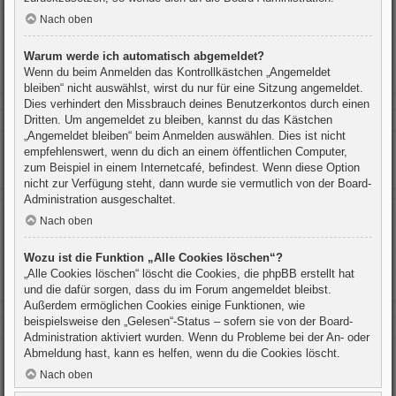
Nach oben
Warum werde ich automatisch abgemeldet?
Wenn du beim Anmelden das Kontrollkästchen „Angemeldet
bleiben“ nicht auswählst, wirst du nur für eine Sitzung angemeldet.
Dies verhindert den Missbrauch deines Benutzerkontos durch einen
Dritten. Um angemeldet zu bleiben, kannst du das Kästchen
„Angemeldet bleiben“ beim Anmelden auswählen. Dies ist nicht
empfehlenswert, wenn du dich an einem öffentlichen Computer,
zum Beispiel in einem Internetcafé, befindest. Wenn diese Option
nicht zur Verfügung steht, dann wurde sie vermutlich von der Board-
Administration ausgeschaltet.
Nach oben
Wozu ist die Funktion „Alle Cookies löschen“?
„Alle Cookies löschen“ löscht die Cookies, die phpBB erstellt hat
und die dafür sorgen, dass du im Forum angemeldet bleibst.
Außerdem ermöglichen Cookies einige Funktionen, wie
beispielsweise den „Gelesen“-Status – sofern sie von der Board-
Administration aktiviert wurden. Wenn du Probleme bei der An- oder
Abmeldung hast, kann es helfen, wenn du die Cookies löscht.
Nach oben