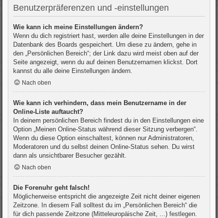
Benutzerpräferenzen und -einstellungen
Wie kann ich meine Einstellungen ändern?
Wenn du dich registriert hast, werden alle deine Einstellungen in der
Datenbank des Boards gespeichert. Um diese zu ändern, gehe in
den „Persönlichen Bereich“; der Link dazu wird meist oben auf der
Seite angezeigt, wenn du auf deinen Benutzernamen klickst. Dort
kannst du alle deine Einstellungen ändern.
Nach oben
Wie kann ich verhindern, dass mein Benutzername in der
Online-Liste auftaucht?
In deinem persönlichen Bereich findest du in den Einstellungen eine
Option „Meinen Online-Status während dieser Sitzung verbergen“.
Wenn du diese Option einschaltest, können nur Administratoren,
Moderatoren und du selbst deinen Online-Status sehen. Du wirst
dann als unsichtbarer Besucher gezählt.
Nach oben
Die Forenuhr geht falsch!
Möglicherweise entspricht die angezeigte Zeit nicht deiner eigenen
Zeitzone. In diesem Fall solltest du im „Persönlichen Bereich“ die
für dich passende Zeitzone (Mitteleuropäische Zeit, ...) festlegen.