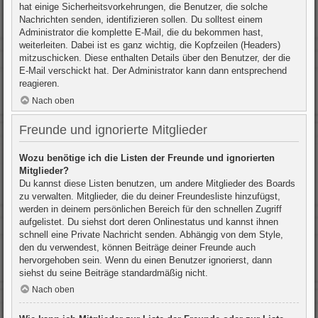
hat einige Sicherheitsvorkehrungen, die Benutzer, die solche
Nachrichten senden, identifizieren sollen. Du solltest einem
Administrator die komplette E-Mail, die du bekommen hast,
weiterleiten. Dabei ist es ganz wichtig, die Kopfzeilen (Headers)
mitzuschicken. Diese enthalten Details über den Benutzer, der die
E-Mail verschickt hat. Der Administrator kann dann entsprechend
reagieren.
Nach oben
Freunde und ignorierte Mitglieder
Wozu benötige ich die Listen der Freunde und ignorierten
Mitglieder?
Du kannst diese Listen benutzen, um andere Mitglieder des Boards
zu verwalten. Mitglieder, die du deiner Freundesliste hinzufügst,
werden in deinem persönlichen Bereich für den schnellen Zugriff
aufgelistet. Du siehst dort deren Onlinestatus und kannst ihnen
schnell eine Private Nachricht senden. Abhängig von dem Style,
den du verwendest, können Beiträge deiner Freunde auch
hervorgehoben sein. Wenn du einen Benutzer ignorierst, dann
siehst du seine Beiträge standardmäßig nicht.
Nach oben