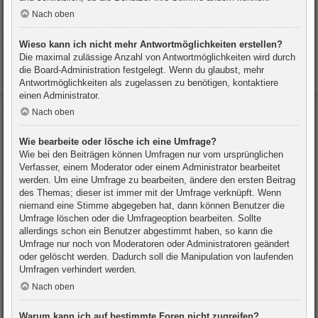
Nach oben
Wieso kann ich nicht mehr Antwortmöglichkeiten erstellen?
Die maximal zulässige Anzahl von Antwortmöglichkeiten wird durch
die Board-Administration festgelegt. Wenn du glaubst, mehr
Antwortmöglichkeiten als zugelassen zu benötigen, kontaktiere
einen Administrator.
Nach oben
Wie bearbeite oder lösche ich eine Umfrage?
Wie bei den Beiträgen können Umfragen nur vom ursprünglichen
Verfasser, einem Moderator oder einem Administrator bearbeitet
werden. Um eine Umfrage zu bearbeiten, ändere den ersten Beitrag
des Themas; dieser ist immer mit der Umfrage verknüpft. Wenn
niemand eine Stimme abgegeben hat, dann können Benutzer die
Umfrage löschen oder die Umfrageoption bearbeiten. Sollte
allerdings schon ein Benutzer abgestimmt haben, so kann die
Umfrage nur noch von Moderatoren oder Administratoren geändert
oder gelöscht werden. Dadurch soll die Manipulation von laufenden
Umfragen verhindert werden.
Nach oben
Warum kann ich auf bestimmte Foren nicht zugreifen?