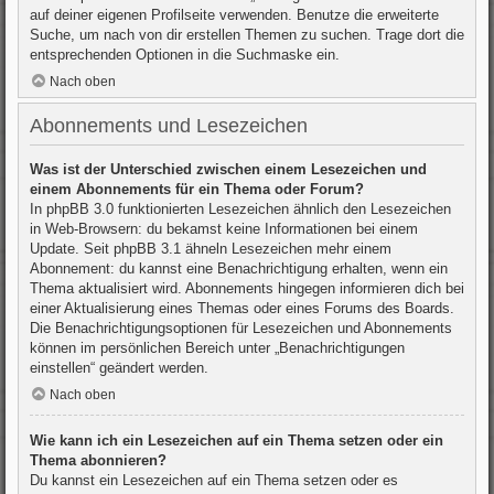
auf deiner eigenen Profilseite verwenden. Benutze die erweiterte
Suche, um nach von dir erstellen Themen zu suchen. Trage dort die
entsprechenden Optionen in die Suchmaske ein.
Nach oben
Abonnements und Lesezeichen
Was ist der Unterschied zwischen einem Lesezeichen und
einem Abonnements für ein Thema oder Forum?
In phpBB 3.0 funktionierten Lesezeichen ähnlich den Lesezeichen
in Web-Browsern: du bekamst keine Informationen bei einem
Update. Seit phpBB 3.1 ähneln Lesezeichen mehr einem
Abonnement: du kannst eine Benachrichtigung erhalten, wenn ein
Thema aktualisiert wird. Abonnements hingegen informieren dich bei
einer Aktualisierung eines Themas oder eines Forums des Boards.
Die Benachrichtigungsoptionen für Lesezeichen und Abonnements
können im persönlichen Bereich unter „Benachrichtigungen
einstellen“ geändert werden.
Nach oben
Wie kann ich ein Lesezeichen auf ein Thema setzen oder ein
Thema abonnieren?
Du kannst ein Lesezeichen auf ein Thema setzen oder es