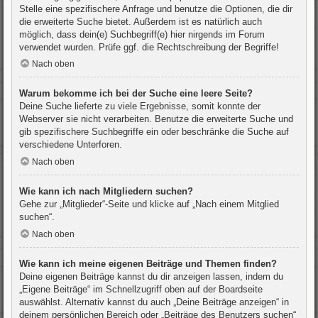
Stelle eine spezifischere Anfrage und benutze die Optionen, die dir
die erweiterte Suche bietet. Außerdem ist es natürlich auch
möglich, dass dein(e) Suchbegriff(e) hier nirgends im Forum
verwendet wurden. Prüfe ggf. die Rechtschreibung der Begriffe!
Nach oben
Warum bekomme ich bei der Suche eine leere Seite?
Deine Suche lieferte zu viele Ergebnisse, somit konnte der
Webserver sie nicht verarbeiten. Benutze die erweiterte Suche und
gib spezifischere Suchbegriffe ein oder beschränke die Suche auf
verschiedene Unterforen.
Nach oben
Wie kann ich nach Mitgliedern suchen?
Gehe zur „Mitglieder“-Seite und klicke auf „Nach einem Mitglied
suchen“.
Nach oben
Wie kann ich meine eigenen Beiträge und Themen finden?
Deine eigenen Beiträge kannst du dir anzeigen lassen, indem du
„Eigene Beiträge“ im Schnellzugriff oben auf der Boardseite
auswählst. Alternativ kannst du auch „Deine Beiträge anzeigen“ in
deinem persönlichen Bereich oder „Beiträge des Benutzers suchen“