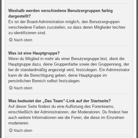
Weshalb werden verschiedene Benutzergruppen farbig
dargestellt?
Es ist der Board-Administration möglich, den Benutzergruppen
verschiedene Farben zuzuteilen, so dass deren Mitglieder leichter
zu identifizieren sind.
Nach oben
Was ist eine Hauptgruppe?
Wenn du Mitglied in mehr als einer Benutzergruppe bist, dient die
Hauptgruppe dazu, deine Gruppenfarbe sowie den Gruppenrang, der
bei dir standardmäßig angezeigt wird, festzulegen. Ein Administrator
kann dir die Berechtigung geben, deine Hauptgruppe im
persönlichen Bereich selbst festzulegen.
Nach oben
Was bedeutet der „Das Team“-Link auf der Startseite?
Auf dieser Seite findest du eine Auflistung des Forenteams,
einschließlich der Administratoren, der Moderatoren. Du findest hier
auch weitere Informationen wie die Foren, die diese im Einzelnen
moderieren.
Nach oben