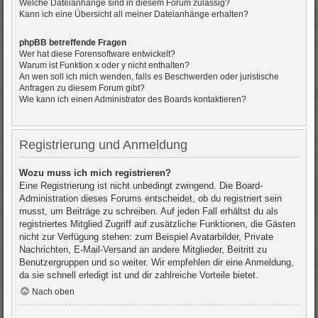
Welche Dateianhänge sind in diesem Forum zulässig?
Kann ich eine Übersicht all meiner Dateianhänge erhalten?
phpBB betreffende Fragen
Wer hat diese Forensoftware entwickelt?
Warum ist Funktion x oder y nicht enthalten?
An wen soll ich mich wenden, falls es Beschwerden oder juristische
Anfragen zu diesem Forum gibt?
Wie kann ich einen Administrator des Boards kontaktieren?
Registrierung und Anmeldung
Wozu muss ich mich registrieren?
Eine Registrierung ist nicht unbedingt zwingend. Die Board-
Administration dieses Forums entscheidet, ob du registriert sein
musst, um Beiträge zu schreiben. Auf jeden Fall erhältst du als
registriertes Mitglied Zugriff auf zusätzliche Funktionen, die Gästen
nicht zur Verfügung stehen: zum Beispiel Avatarbilder, Private
Nachrichten, E-Mail-Versand an andere Mitglieder, Beitritt zu
Benutzergruppen und so weiter. Wir empfehlen dir eine Anmeldung,
da sie schnell erledigt ist und dir zahlreiche Vorteile bietet.
Nach oben