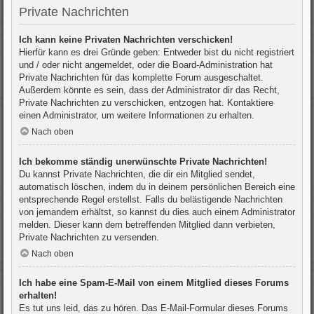
Private Nachrichten
Ich kann keine Privaten Nachrichten verschicken!
Hierfür kann es drei Gründe geben: Entweder bist du nicht registriert
und / oder nicht angemeldet, oder die Board-Administration hat
Private Nachrichten für das komplette Forum ausgeschaltet.
Außerdem könnte es sein, dass der Administrator dir das Recht,
Private Nachrichten zu verschicken, entzogen hat. Kontaktiere
einen Administrator, um weitere Informationen zu erhalten.
Nach oben
Ich bekomme ständig unerwünschte Private Nachrichten!
Du kannst Private Nachrichten, die dir ein Mitglied sendet,
automatisch löschen, indem du in deinem persönlichen Bereich eine
entsprechende Regel erstellst. Falls du belästigende Nachrichten
von jemandem erhältst, so kannst du dies auch einem Administrator
melden. Dieser kann dem betreffenden Mitglied dann verbieten,
Private Nachrichten zu versenden.
Nach oben
Ich habe eine Spam-E-Mail von einem Mitglied dieses Forums
erhalten!
Es tut uns leid, das zu hören. Das E-Mail-Formular dieses Forums