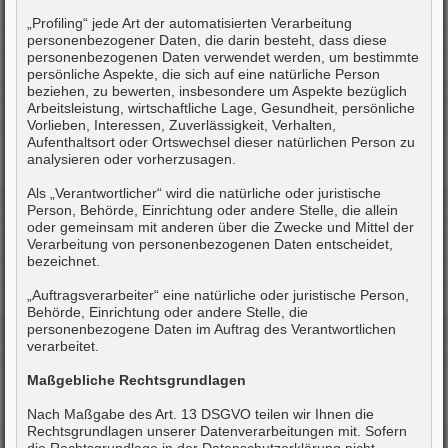
„Profiling“ jede Art der automatisierten Verarbeitung
personenbezogener Daten, die darin besteht, dass diese
personenbezogenen Daten verwendet werden, um bestimmte
persönliche Aspekte, die sich auf eine natürliche Person
beziehen, zu bewerten, insbesondere um Aspekte bezüglich
Arbeitsleistung, wirtschaftliche Lage, Gesundheit, persönliche
Vorlieben, Interessen, Zuverlässigkeit, Verhalten,
Aufenthaltsort oder Ortswechsel dieser natürlichen Person zu
analysieren oder vorherzusagen.
Als „Verantwortlicher“ wird die natürliche oder juristische
Person, Behörde, Einrichtung oder andere Stelle, die allein
oder gemeinsam mit anderen über die Zwecke und Mittel der
Verarbeitung von personenbezogenen Daten entscheidet,
bezeichnet.
„Auftragsverarbeiter“ eine natürliche oder juristische Person,
Behörde, Einrichtung oder andere Stelle, die
personenbezogene Daten im Auftrag des Verantwortlichen
verarbeitet.
Maßgebliche Rechtsgrundlagen
Nach Maßgabe des Art. 13 DSGVO teilen wir Ihnen die
Rechtsgrundlagen unserer Datenverarbeitungen mit. Sofern