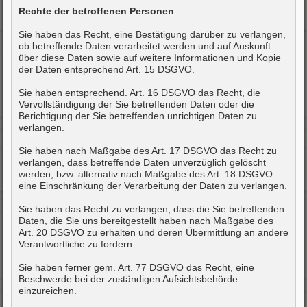
Rechte der betroffenen Personen
Sie haben das Recht, eine Bestätigung darüber zu verlangen,
ob betreffende Daten verarbeitet werden und auf Auskunft
über diese Daten sowie auf weitere Informationen und Kopie
der Daten entsprechend Art. 15 DSGVO.
Sie haben entsprechend. Art. 16 DSGVO das Recht, die
Vervollständigung der Sie betreffenden Daten oder die
Berichtigung der Sie betreffenden unrichtigen Daten zu
verlangen.
Sie haben nach Maßgabe des Art. 17 DSGVO das Recht zu
verlangen, dass betreffende Daten unverzüglich gelöscht
werden, bzw. alternativ nach Maßgabe des Art. 18 DSGVO
eine Einschränkung der Verarbeitung der Daten zu verlangen.
Sie haben das Recht zu verlangen, dass die Sie betreffenden
Daten, die Sie uns bereitgestellt haben nach Maßgabe des
Art. 20 DSGVO zu erhalten und deren Übermittlung an andere
Verantwortliche zu fordern.
Sie haben ferner gem. Art. 77 DSGVO das Recht, eine
Beschwerde bei der zuständigen Aufsichtsbehörde
einzureichen.