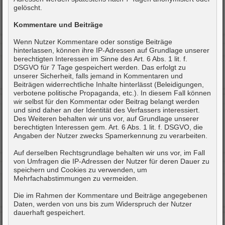
gelöscht.
Kommentare und Beiträge
Wenn Nutzer Kommentare oder sonstige Beiträge
hinterlassen, können ihre IP-Adressen auf Grundlage unserer
berechtigten Interessen im Sinne des Art. 6 Abs. 1 lit. f.
DSGVO für 7 Tage gespeichert werden. Das erfolgt zu
unserer Sicherheit, falls jemand in Kommentaren und
Beiträgen widerrechtliche Inhalte hinterlässt (Beleidigungen,
verbotene politische Propaganda, etc.). In diesem Fall können
wir selbst für den Kommentar oder Beitrag belangt werden
und sind daher an der Identität des Verfassers interessiert.
Des Weiteren behalten wir uns vor, auf Grundlage unserer
berechtigten Interessen gem. Art. 6 Abs. 1 lit. f. DSGVO, die
Angaben der Nutzer zwecks Spamerkennung zu verarbeiten.
Auf derselben Rechtsgrundlage behalten wir uns vor, im Fall
von Umfragen die IP-Adressen der Nutzer für deren Dauer zu
speichern und Cookies zu verwenden, um
Mehrfachabstimmungen zu vermeiden.
Die im Rahmen der Kommentare und Beiträge angegebenen
Daten, werden von uns bis zum Widerspruch der Nutzer
dauerhaft gespeichert.