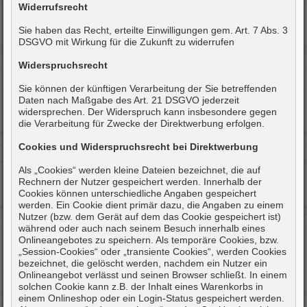
Widerrufsrecht
Sie haben das Recht, erteilte Einwilligungen gem. Art. 7 Abs. 3
DSGVO mit Wirkung für die Zukunft zu widerrufen
Widerspruchsrecht
Sie können der künftigen Verarbeitung der Sie betreffenden
Daten nach Maßgabe des Art. 21 DSGVO jederzeit
widersprechen. Der Widerspruch kann insbesondere gegen
die Verarbeitung für Zwecke der Direktwerbung erfolgen.
Cookies und Widerspruchsrecht bei Direktwerbung
Als „Cookies“ werden kleine Dateien bezeichnet, die auf
Rechnern der Nutzer gespeichert werden. Innerhalb der
Cookies können unterschiedliche Angaben gespeichert
werden. Ein Cookie dient primär dazu, die Angaben zu einem
Nutzer (bzw. dem Gerät auf dem das Cookie gespeichert ist)
während oder auch nach seinem Besuch innerhalb eines
Onlineangebotes zu speichern. Als temporäre Cookies, bzw.
„Session-Cookies“ oder „transiente Cookies“, werden Cookies
bezeichnet, die gelöscht werden, nachdem ein Nutzer ein
Onlineangebot verlässt und seinen Browser schließt. In einem
solchen Cookie kann z.B. der Inhalt eines Warenkorbs in
einem Onlineshop oder ein Login-Status gespeichert werden.