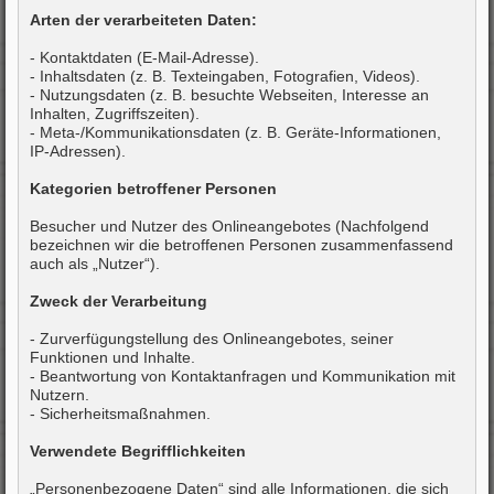
Arten der verarbeiteten Daten:
- Kontaktdaten (E-Mail-Adresse).
- Inhaltsdaten (z. B. Texteingaben, Fotografien, Videos).
- Nutzungsdaten (z. B. besuchte Webseiten, Interesse an
Inhalten, Zugriffszeiten).
- Meta-/Kommunikationsdaten (z. B. Geräte-Informationen,
IP-Adressen).
Kategorien betroffener Personen
Besucher und Nutzer des Onlineangebotes (Nachfolgend
bezeichnen wir die betroffenen Personen zusammenfassend
auch als „Nutzer“).
Zweck der Verarbeitung
- Zurverfügungstellung des Onlineangebotes, seiner
Funktionen und Inhalte.
- Beantwortung von Kontaktanfragen und Kommunikation mit
Nutzern.
- Sicherheitsmaßnahmen.
Verwendete Begrifflichkeiten
„Personenbezogene Daten“ sind alle Informationen, die sich