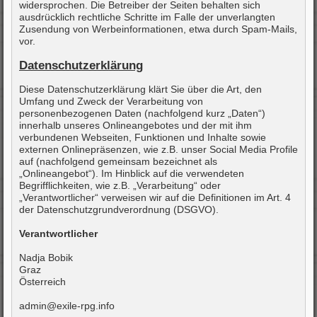
widersprochen. Die Betreiber der Seiten behalten sich
ausdrücklich rechtliche Schritte im Falle der unverlangten
Zusendung von Werbeinformationen, etwa durch Spam-Mails,
vor.
Datenschutzerklärung
Diese Datenschutzerklärung klärt Sie über die Art, den
Umfang und Zweck der Verarbeitung von
personenbezogenen Daten (nachfolgend kurz „Daten“)
innerhalb unseres Onlineangebotes und der mit ihm
verbundenen Webseiten, Funktionen und Inhalte sowie
externen Onlinepräsenzen, wie z.B. unser Social Media Profile
auf (nachfolgend gemeinsam bezeichnet als
„Onlineangebot“). Im Hinblick auf die verwendeten
Begrifflichkeiten, wie z.B. „Verarbeitung“ oder
„Verantwortlicher“ verweisen wir auf die Definitionen im Art. 4
der Datenschutzgrundverordnung (DSGVO).
Verantwortlicher
Nadja Bobik
Graz
Österreich
admin@exile-rpg.info