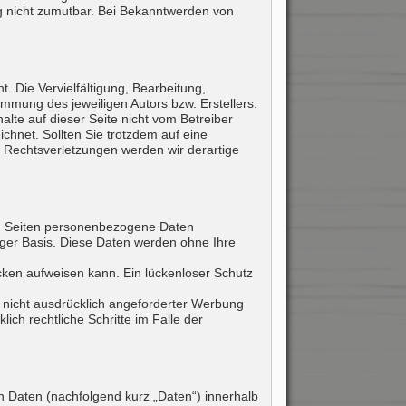
ng nicht zumutbar. Bei Bekanntwerden von
. Die Vervielfältigung, Bearbeitung,
mmung des jeweiligen Autors bzw. Erstellers.
alte auf dieser Seite nicht vom Betreiber
ichnet. Sollten Sie trotzdem auf eine
 Rechtsverletzungen werden wir derartige
en Seiten personenbezogene Daten
liger Basis. Diese Daten werden ohne Ihre
ücken aufweisen kann. Ein lückenloser Schutz
 nicht ausdrücklich angeforderter Werbung
ich rechtliche Schritte im Falle der
 Daten (nachfolgend kurz „Daten“) innerhalb