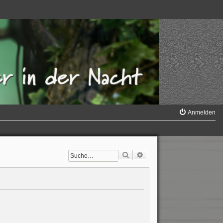
Anmelden
Suche
Erweiterte Suche