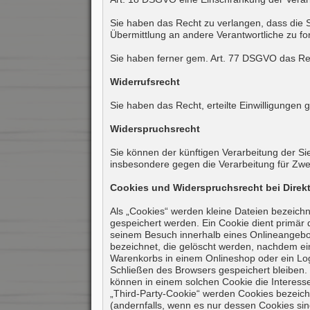
Sie haben das Recht zu verlangen, dass die 
Übermittlung an andere Verantwortliche zu fo
Sie haben ferner gem. Art. 77 DSGVO das Rec
Widerrufsrecht
Sie haben das Recht, erteilte Einwilligungen 
Widerspruchsrecht
Sie können der künftigen Verarbeitung der 
insbesondere gegen die Verarbeitung für Zwe
Cookies und Widerspruchsrecht bei Dire
Als „Cookies“ werden kleine Dateien bezeich
gespeichert werden. Ein Cookie dient primär
seinem Besuch innerhalb eines Onlineangebot
bezeichnet, die gelöscht werden, nachdem ein
Warenkorbs in einem Onlineshop oder ein Log
Schließen des Browsers gespeichert bleiben.
können in einem solchen Cookie die Interess
„Third-Party-Cookie“ werden Cookies bezeich
(andernfalls, wenn es nur dessen Cookies sind