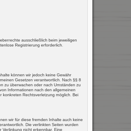
eberrechte ausschließlich beim jeweiligen
tenlose Registrierung erforderlich.
r Inhalte können wir jedoch keine Gewähr
emeinen Gesetzen verantwortlich. Nach §§ 8
tionen zu überwachen oder nach Umständen zu
g von Informationen nach den allgemeinen
er konkreten Rechtsverletzung möglich. Bei
nnen wir für diese fremden Inhalte auch keine
erantwortlich. Die verlinkten Seiten wurden
 Verlinkung nicht erkennbar. Eine