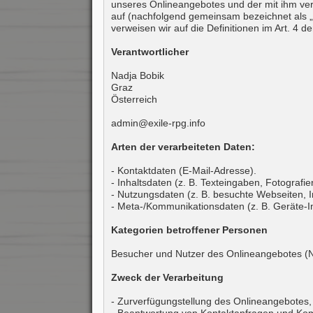
unseres Onlineangebotes und der mit ihm ver
auf (nachfolgend gemeinsam bezeichnet als „On
verweisen wir auf die Definitionen im Art. 
Verantwortlicher
Nadja Bobik
Graz
Österreich
admin@exile-rpg.info
Arten der verarbeiteten Daten:
- Kontaktdaten (E-Mail-Adresse).
- Inhaltsdaten (z. B. Texteingaben, Fotografie
- Nutzungsdaten (z. B. besuchte Webseiten, In
- Meta-/Kommunikationsdaten (z. B. Geräte-I
Kategorien betroffener Personen
Besucher und Nutzer des Onlineangebotes (N
Zweck der Verarbeitung
- Zurverfügungstellung des Onlineangebotes, 