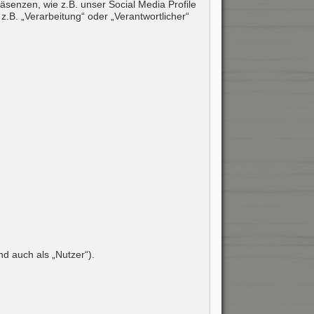
senzen, wie z.B. unser Social Media Profile
z.B. „Verarbeitung“ oder „Verantwortlicher“
 auch als „Nutzer“).