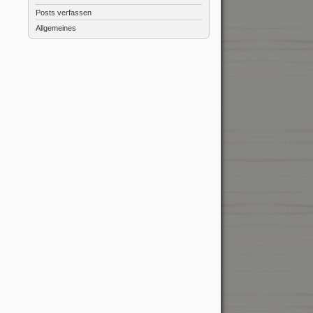
Posts verfassen
Allgemeines