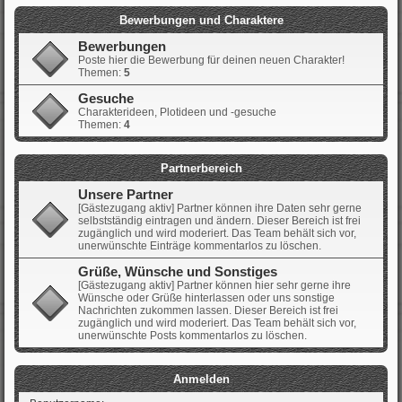
Bewerbungen und Charaktere
Bewerbungen
Poste hier die Bewerbung für deinen neuen Charakter!
Themen:
5
Gesuche
Charakterideen, Plotideen und -gesuche
Themen:
4
Partnerbereich
Unsere Partner
[Gästezugang aktiv] Partner können ihre Daten sehr gerne
selbstständig eintragen und ändern. Dieser Bereich ist frei
zugänglich und wird moderiert. Das Team behält sich vor,
unerwünschte Einträge kommentarlos zu löschen.
Grüße, Wünsche und Sonstiges
[Gästezugang aktiv] Partner können hier sehr gerne ihre
Wünsche oder Grüße hinterlassen oder uns sonstige
Nachrichten zukommen lassen. Dieser Bereich ist frei
zugänglich und wird moderiert. Das Team behält sich vor,
unerwünschte Posts kommentarlos zu löschen.
Anmelden