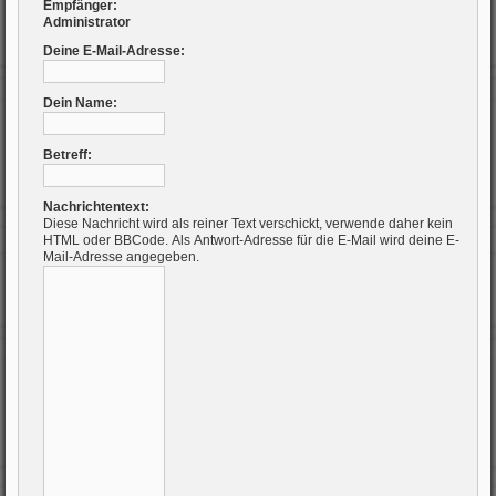
Empfänger:
Administrator
Deine E-Mail-Adresse:
Dein Name:
Betreff:
Nachrichtentext:
Diese Nachricht wird als reiner Text verschickt, verwende daher kein
HTML oder BBCode. Als Antwort-Adresse für die E-Mail wird deine E-
Mail-Adresse angegeben.