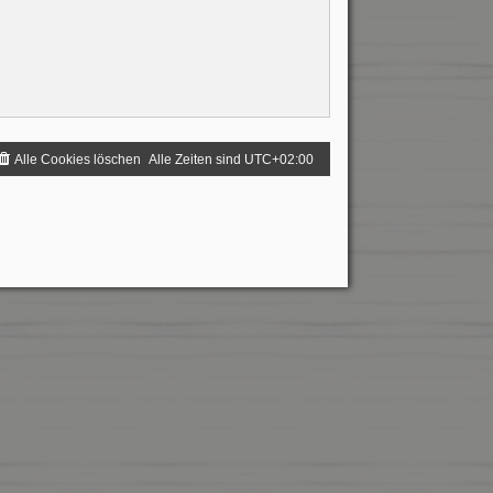
Alle Cookies löschen
Alle Zeiten sind
UTC+02:00