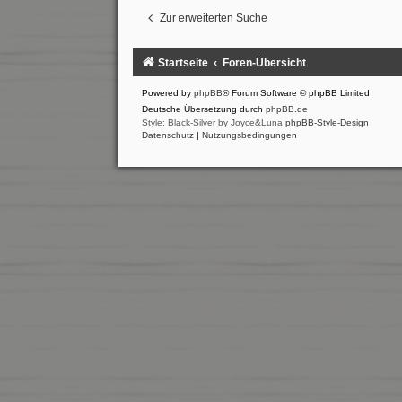
Zur erweiterten Suche
Startseite
Foren-Übersicht
Powered by
phpBB
® Forum Software © phpBB Limited
Deutsche Übersetzung durch
phpBB.de
Style: Black-Silver by Joyce&Luna
phpBB-Style-Design
Datenschutz
|
Nutzungsbedingungen