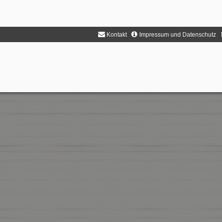
Kontakt
Impressum und Datenschutz