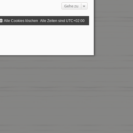
Gehe zu
Alle Cookies löschen
Alle Zeiten sind
UTC+02:00