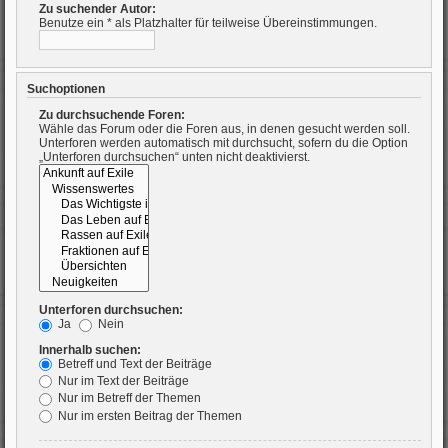
Zu suchender Autor:
Benutze ein * als Platzhalter für teilweise Übereinstimmungen.
Suchoptionen
Zu durchsuchende Foren:
Wähle das Forum oder die Foren aus, in denen gesucht werden soll.
Unterforen werden automatisch mit durchsucht, sofern du die Option
„Unterforen durchsuchen“ unten nicht deaktivierst.
Unterforen durchsuchen:
Ja
Nein
Innerhalb suchen:
Betreff und Text der Beiträge
Nur im Text der Beiträge
Nur im Betreff der Themen
Nur im ersten Beitrag der Themen