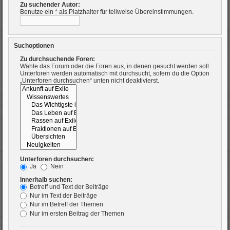
Zu suchender Autor:
Benutze ein * als Platzhalter für teilweise Übereinstimmungen.
Suchoptionen
Zu durchsuchende Foren:
Wähle das Forum oder die Foren aus, in denen gesucht werden soll.
Unterforen werden automatisch mit durchsucht, sofern du die Option
„Unterforen durchsuchen“ unten nicht deaktivierst.
Unterforen durchsuchen:
Ja
Nein
Innerhalb suchen:
Betreff und Text der Beiträge
Nur im Text der Beiträge
Nur im Betreff der Themen
Nur im ersten Beitrag der Themen