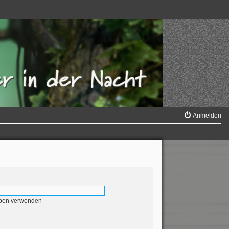
Anmelden
eben verwenden