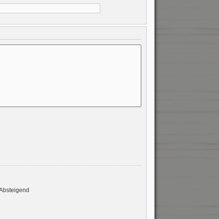
Absteigend