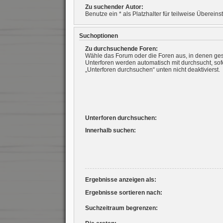
Zu suchender Autor:
Benutze ein * als Platzhalter für teilweise Überei
Suchoptionen
Zu durchsuchende Foren:
Wähle das Forum oder die Foren aus, in denen ges
Unterforen werden automatisch mit durchsucht, sof
„Unterforen durchsuchen“ unten nicht deaktivierst.
Unterforen durchsuchen:
Innerhalb suchen:
Ergebnisse anzeigen als:
Ergebnisse sortieren nach:
Suchzeitraum begrenzen: