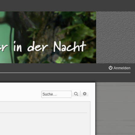
Anmelden
Suche
Erweiterte Suche