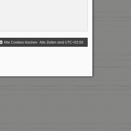
Alle Cookies löschen
Alle Zeiten sind
UTC+02:00