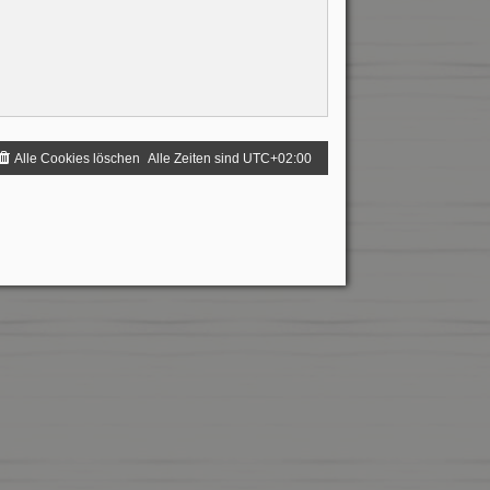
Alle Cookies löschen
Alle Zeiten sind
UTC+02:00