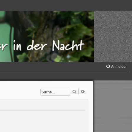
Anmelden
Suche
Erweiterte Suche