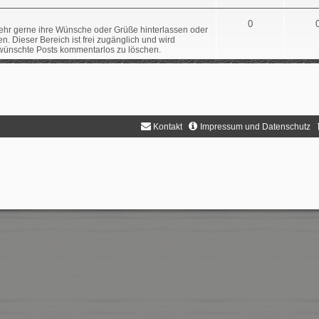
0
sehr gerne ihre Wünsche oder Grüße hinterlassen oder
 Dieser Bereich ist frei zugänglich und wird
rwünschte Posts kommentarlos zu löschen.
Kontakt
Impressum und Datenschutz